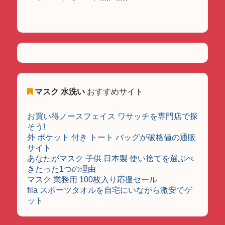
マスク 水洗い
おすすめサイト
お買い得ノースフェイス ワサッチを専門店で探
そう!
外 ポケット 付き トート バッグが破格値の通販
サイト
あなたがマスク 子供 日本製 使い捨てを選ぶべ
きたった1つの理由
マスク 業務用 100枚入り応援セール
fila スポーツタオルを自宅にいながら激安でゲ
ット