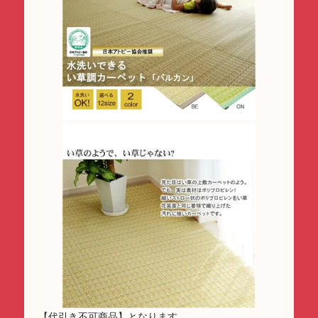
【代引き不可商品】となります。